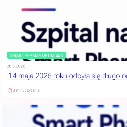
SMART PHARMA OPTIMIZER
20.5.2026
14 maja 2026 roku odbyła się długo o
3
min. czytania