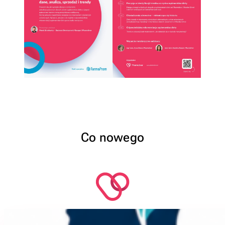
Co nowego