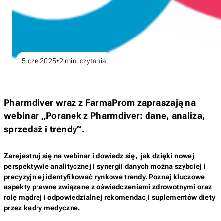
5 cze 2025
2
min. czytania
Pharmdiver wraz z FarmaProm zapraszają na
webinar „Poranek z Pharmdiver: dane, analiza,
sprzedaż i trendy”.
Zarejestruj się na webinar i dowiedz się, jak dzięki nowej
perspektywie analitycznej i synergii danych można szybciej i
precyzyjniej identyfikować rynkowe trendy. Poznaj kluczowe
aspekty prawne związane z oświadczeniami zdrowotnymi oraz
rolę mądrej i odpowiedzialnej rekomendacji suplementów diety
przez kadry medyczne.