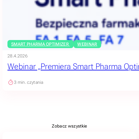
SMART PHARMA OPTIMIZER
WEBINAR
28.4.2026
Webinar „Premiera Smart Pharma Opti
3
min. czytania
Zobacz wszystkie