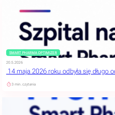
SMART PHARMA OPTIMIZER
20.5.2026
14 maja 2026 roku odbyła się długo o
3
min. czytania