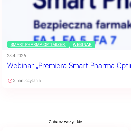
SMART PHARMA OPTIMIZER
WEBINAR
28.4.2026
Webinar „Premiera Smart Pharma Opti
3
min. czytania
Zobacz wszystkie