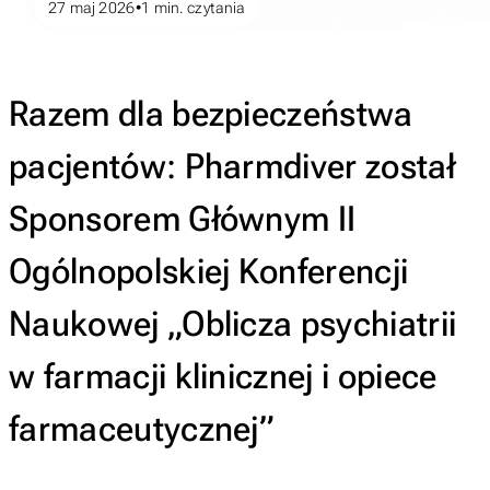
27 maj 2026
1
min. czytania
Razem dla bezpieczeństwa
pacjentów: Pharmdiver został
Sponsorem Głównym II
Ogólnopolskiej Konferencji
Naukowej „Oblicza psychiatrii
w farmacji klinicznej i opiece
farmaceutycznej”