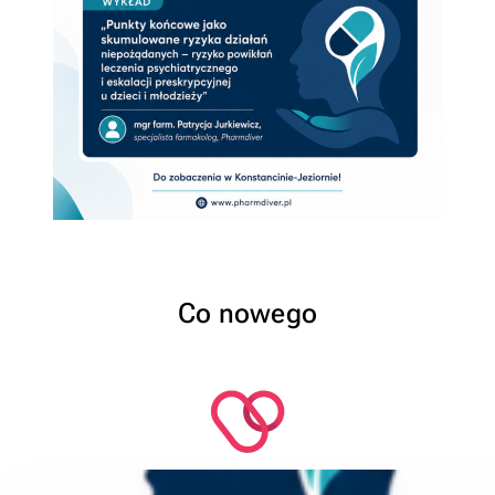
Co nowego