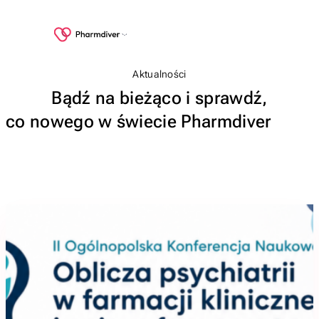
Aktualności
Bądź na bieżąco i sprawdź,
co nowego w świecie Pharmdiver