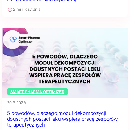
2
min. czytania
SMART PHARMA OPTIMIZER
20.3.2026
5 powodów, dlaczego moduł dekompozycji
doustnych postaci leku wspiera pracę zespołów
terapeutycznych