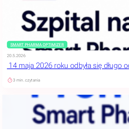
SMART PHARMA OPTIMIZER
20.5.2026
14 maja 2026 roku odbyła się długo o
3
min. czytania