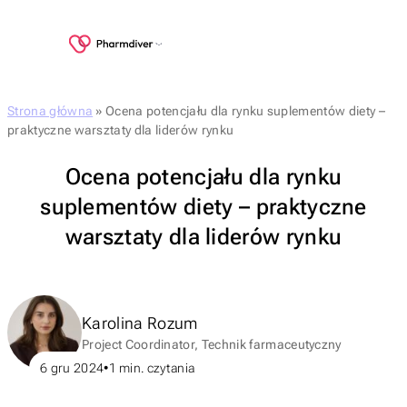
Strona główna
»
Ocena potencjału dla rynku suplementów diety –
praktyczne warsztaty dla liderów rynku
Ocena potencjału dla rynku
suplementów diety – praktyczne
warsztaty dla liderów rynku
Karolina Rozum
Project Coordinator, Technik farmaceutyczny
6 gru 2024
1
min. czytania