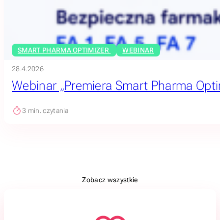
SMART PHARMA OPTIMIZER
WEBINAR
28.4.2026
Webinar „Premiera Smart Pharma Opti
3
min. czytania
Zobacz wszystkie