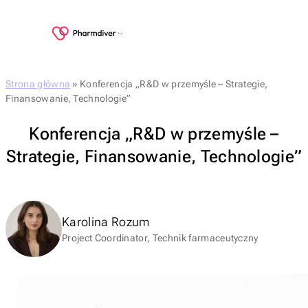
Strona główna
»
Konferencja „R&D w przemyśle – Strategie,
Finansowanie, Technologie”
Konferencja „R&D w przemyśle –
Strategie, Finansowanie, Technologie”
Karolina Rozum
Project Coordinator, Technik farmaceutyczny