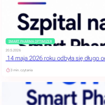
SMART PHARMA OPTIMIZER
20.5.2026
14 maja 2026 roku odbyła się długo o
3
min. czytania