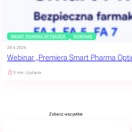
SMART PHARMA OPTIMIZER
WEBINAR
28.4.2026
Webinar „Premiera Smart Pharma Opti
3
min. czytania
Zobacz wszystkie