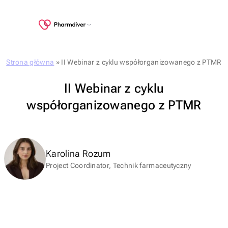
Strona główna
»
II Webinar z cyklu współorganizowanego z PTMR
II Webinar z cyklu
współorganizowanego z PTMR
Karolina Rozum
Project Coordinator, Technik farmaceutyczny