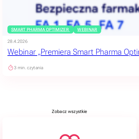
SMART PHARMA OPTIMIZER
WEBINAR
28.4.2026
Webinar „Premiera Smart Pharma Opti
3
min. czytania
Zobacz wszystkie