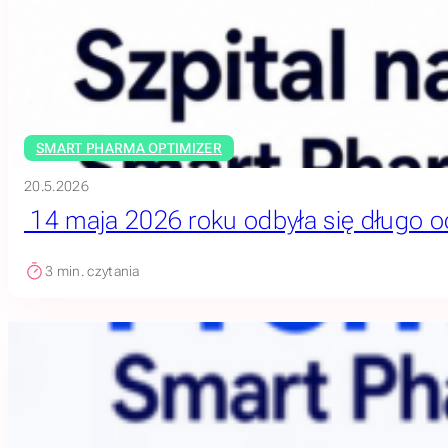
SMART PHARMA OPTIMIZER
20.5.2026
14 maja 2026 roku odbyła się długo o
3
min. czytania