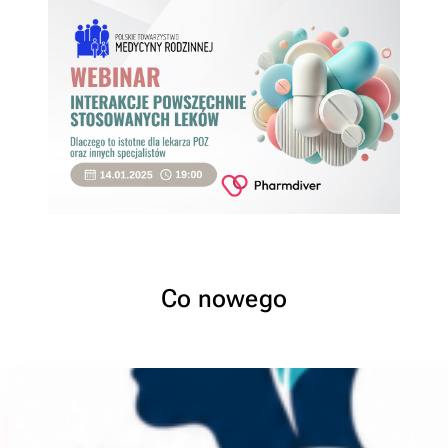
Co nowego