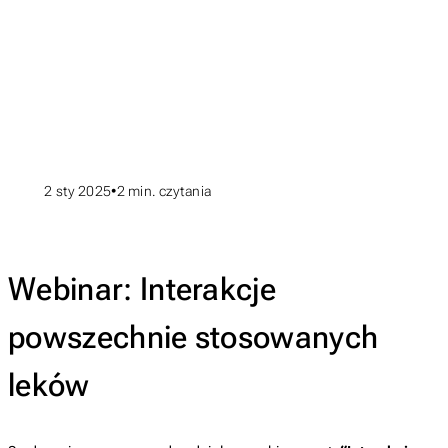
2 sty 2025
2
min. czytania
Webinar: Interakcje
powszechnie stosowanych
leków